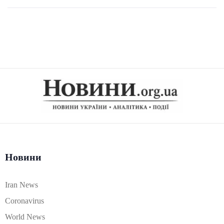
Новини
Iran News
Coronavirus
World News