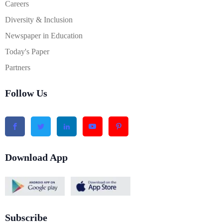
Careers
Diversity & Inclusion
Newspaper in Education
Today's Paper
Partners
Follow Us
Download App
Subscribe