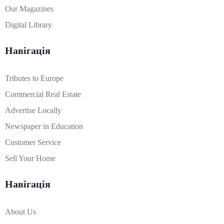
Our Magazines
Digital Library
Навігація
Tributes to Europe
Commercial Real Estate
Advertise Locally
Newspaper in Education
Customer Service
Sell Your Home
Навігація
About Us