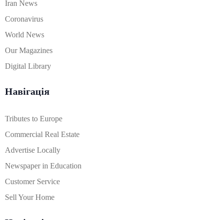
Iran News
Coronavirus
World News
Our Magazines
Digital Library
Навігація
Tributes to Europe
Commercial Real Estate
Advertise Locally
Newspaper in Education
Customer Service
Sell Your Home