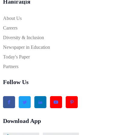
Навігація
About Us
Careers
Diversity & Inclusion
Newspaper in Education
Today's Paper
Partners
Follow Us
Download App