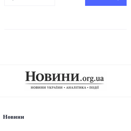
Новини