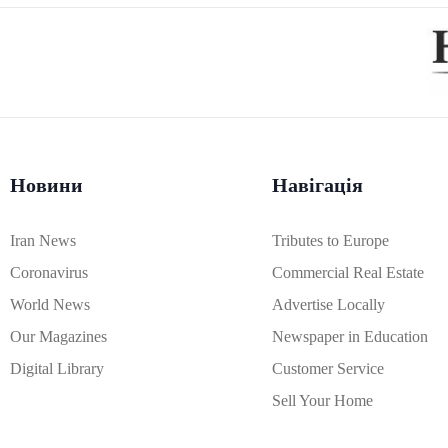
Новини
Навігація
Iran News
Tributes to Europe
Coronavirus
Commercial Real Estate
World News
Advertise Locally
Our Magazines
Newspaper in Education
Digital Library
Customer Service
Sell Your Home