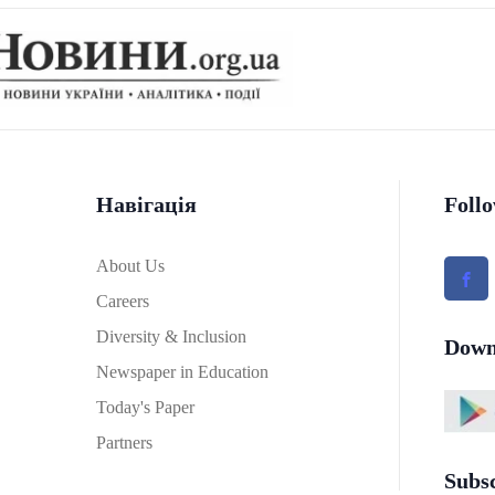
Навігація
Foll
About Us
Careers
Diversity & Inclusion
Down
Newspaper in Education
Today's Paper
Partners
Subs