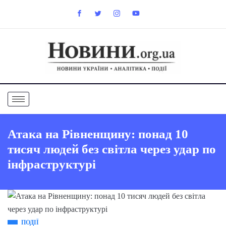
Атака на Рівненщину: понад 10
тисяч людей без світла через удар по
інфраструктурі
ПОДІЇ