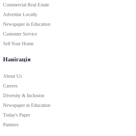
Commercial Real Estate
Advertise Locally
Newspaper in Education
Customer Service
Sell Your Home
Навігація
About Us
Careers
Diversity & Inclusion
Newspaper in Education
Today's Paper
Partners