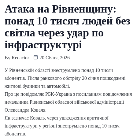
Атака на Рівненщину:
понад 10 тисяч людей без
світла через удар по
інфраструктурі
By
Redactor
20 Січня, 2026
У Рівненській області знеструмлено понад 10 тисяч
абонентів. Після ранкового обстрілу 20 січня пошкоджені
житлові будинки та автомобілі.
Про це повідомляє РБК-Україна з посиланням повідомлення
начальника Рівненської обласної військової адміністрації
Олександра Коваля.
Як зазначає Коваль, через ушкодження критичної
інфраструктури у регіоні знеструмлено понад 10 тисяч
абонентів.