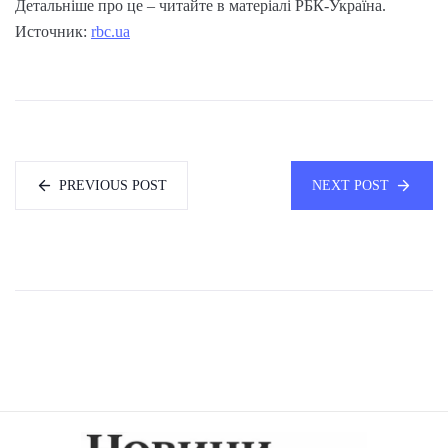
Детальніше про це – читайте в матеріалі РБК-Україна.
Источник:
rbc.ua
PREVIOUS POST
NEXT POST