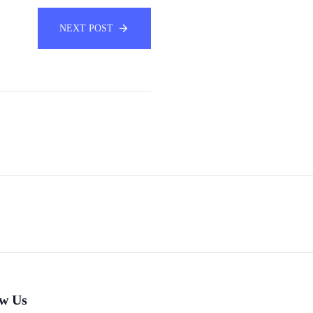
NEXT POST
ow Us