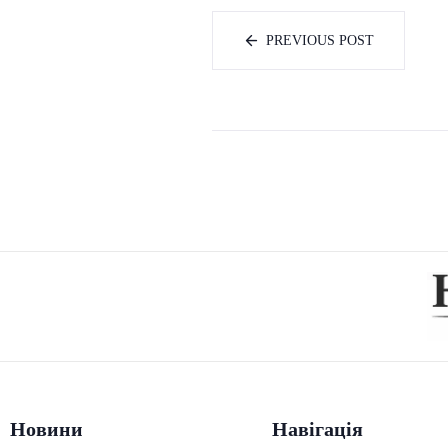
PREVIOUS POST
Новини
Навігація