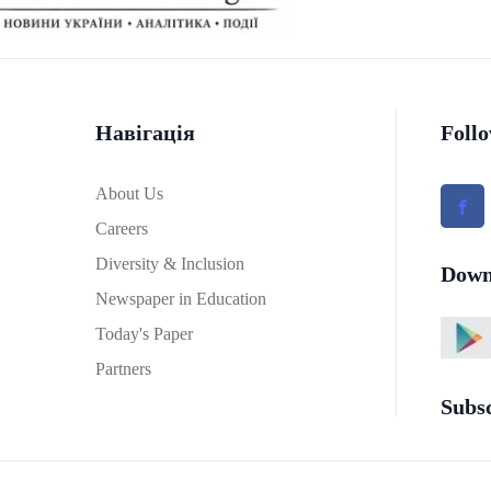
Навігація
Foll
About Us
Careers
Diversity & Inclusion
Down
Newspaper in Education
Today's Paper
Partners
Subs