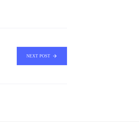
NEXT POST