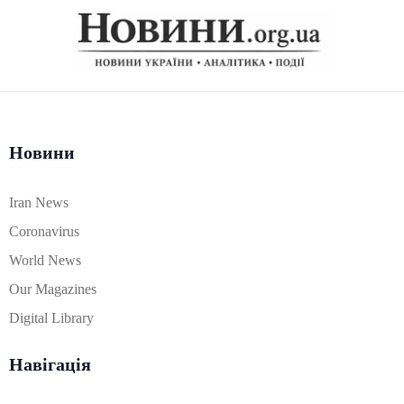
Новини
Iran News
Coronavirus
World News
Our Magazines
Digital Library
Навігація