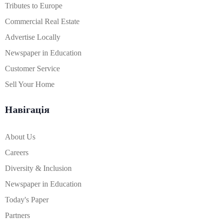
Tributes to Europe
Commercial Real Estate
Advertise Locally
Newspaper in Education
Customer Service
Sell Your Home
Навігація
About Us
Careers
Diversity & Inclusion
Newspaper in Education
Today's Paper
Partners