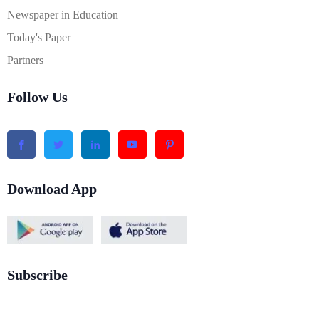
Newspaper in Education
Today's Paper
Partners
Follow Us
Download App
Subscribe