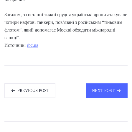
Загалом, за останні тижні грудня українські дрони атакували
чотири нафтові танкери, пов’язані з російським “тіньовим
флотом”, який допомагає Москві обходити міжнародні
санкції.
Источник:
rbc.ua
PREVIOUS POST
NEXT POST