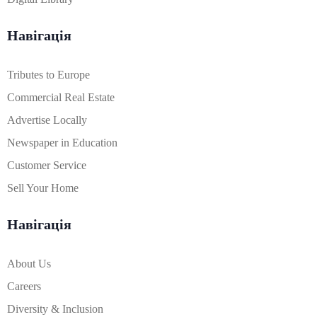
Навігація
Tributes to Europe
Commercial Real Estate
Advertise Locally
Newspaper in Education
Customer Service
Sell Your Home
Навігація
About Us
Careers
Diversity & Inclusion