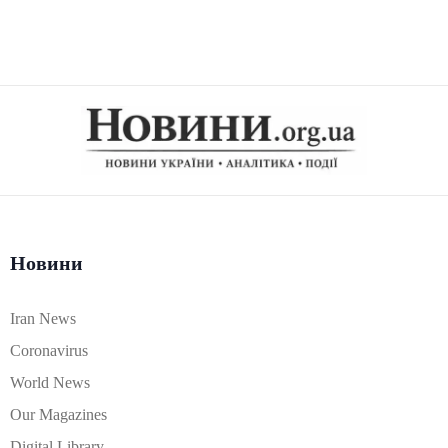
Новини
Iran News
Coronavirus
World News
Our Magazines
Digital Library