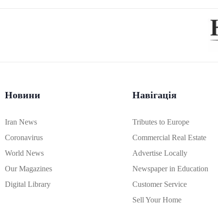
Новини
Навігація
Iran News
Tributes to Europe
Coronavirus
Commercial Real Estate
World News
Advertise Locally
Our Magazines
Newspaper in Education
Digital Library
Customer Service
Sell Your Home