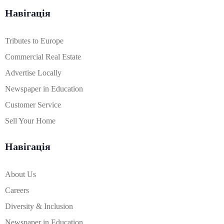
Навігація
Tributes to Europe
Commercial Real Estate
Advertise Locally
Newspaper in Education
Customer Service
Sell Your Home
Навігація
About Us
Careers
Diversity & Inclusion
Newspaper in Education