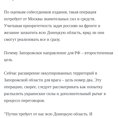
По оценкам собеседников издания, такая операция
потребует от Москвы значительных сил и средств.
Учитывая приоритетность задач россиян на фронте и
желание захватить всю Донецкую область, вряд ли они
смогут реализовать все и сразу.
Почему Запорожское направление для РФ – второстепенная
цель
Сейчас расширение оккупированных территорий в
Запорожской области для врага – цель номер два. Эту
операцию, скорее, следует рассматривать как попытку
распылить украинские силы и дополнительный рычаг в
процессе переговоров.
"Путин требует от нас всю Донецкую область. И