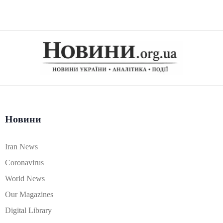
Новини
Iran News
Coronavirus
World News
Our Magazines
Digital Library