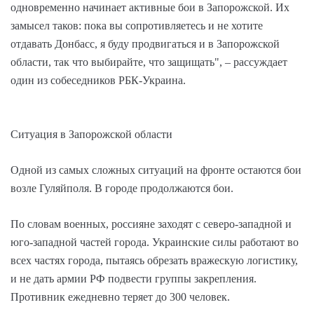
одновременно начинает активные бои в Запорожской. Их
замысел таков: пока вы сопротивляетесь и не хотите
отдавать Донбасс, я буду продвигаться и в Запорожской
области, так что выбирайте, что защищать", – рассуждает
один из собеседников РБК-Украина.
Ситуация в Запорожской области
Одной из самых сложных ситуаций на фронте остаются бои
возле Гуляйполя. В городе продолжаются бои.
По словам военных, россияне заходят с северо-западной и
юго-западной частей города. Украинские силы работают во
всех частях города, пытаясь обрезать вражескую логистику,
и не дать армии РФ подвести группы закрепления.
Противник ежедневно теряет до 300 человек.