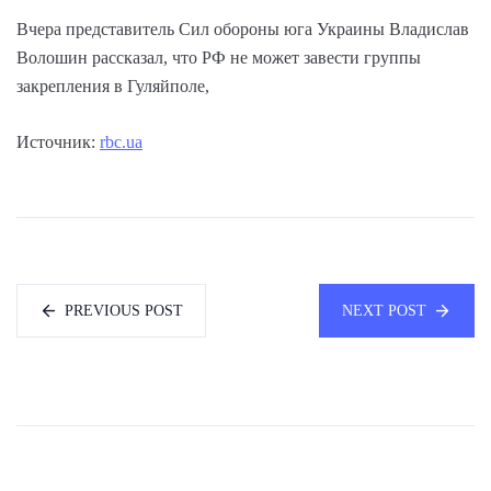
Вчера представитель Сил обороны юга Украины Владислав
Волошин рассказал, что РФ не может завести группы
закрепления в Гуляйполе,
Источник:
rbc.ua
PREVIOUS POST
NEXT POST