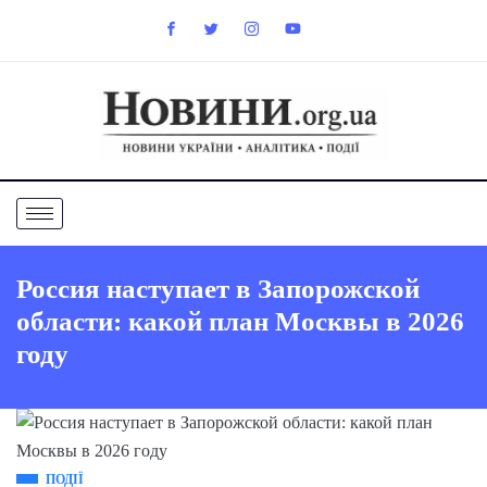
Россия наступает в Запорожской
области: какой план Москвы в 2026
году
ПОДІЇ