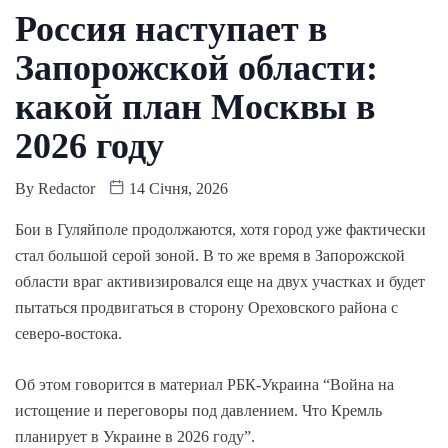
Россия наступает в
Запорожской области:
какой план Москвы в
2026 году
By
Redactor
14 Січня, 2026
Бои в Гуляйполе продолжаются, хотя город уже фактически
стал большой серой зоной. В то же время в Запорожской
области враг активизировался еще на двух участках и будет
пытаться продвигаться в сторону Ореховского района с
северо-востока.
Об этом говорится в материал РБК-Украина “Война на
истощение и переговоры под давлением. Что Кремль
планирует в Украине в 2026 году”.