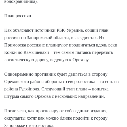
водохранилища).
План россиян
Как объясняют источники РБК-Украина, общий план
россиян по Запорожской области, выглядит так. Из
Приморска россияне планируют продвигаться вдоль реки
Конки до Камышевахи – тем самым пытаясь перерезать
логистическую дорогу, ведущую к Орехову.
Одновременно противник будет двигаться в сторону
Ореховского района обороны с северо-востока – то есть из
района Гуляйполя. Следующий этап плана – попытка
штурма самого Орехова с нескольких направлений.
После чего, как прогнозируют собеседники издания,
оккупанты хотят как можно ближе подойти к городу
Запорожье с юго-востока.