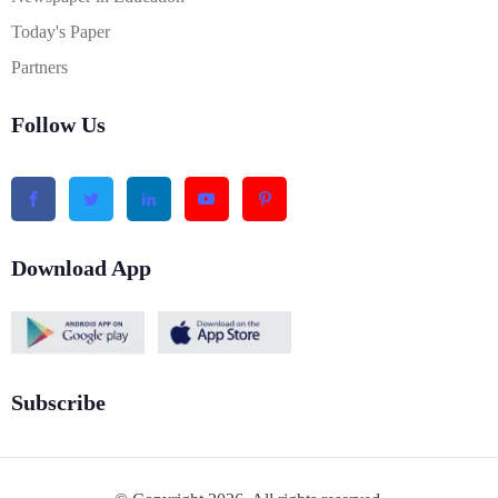
Today's Paper
Partners
Follow Us
Download App
Subscribe