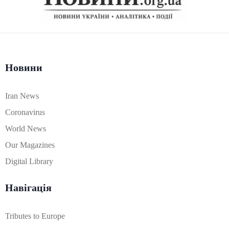
Новини
Iran News
Coronavirus
World News
Our Magazines
Digital Library
Навігація
Tributes to Europe