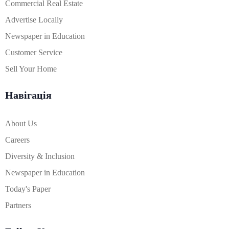
Commercial Real Estate
Advertise Locally
Newspaper in Education
Customer Service
Sell Your Home
Навігація
About Us
Careers
Diversity & Inclusion
Newspaper in Education
Today's Paper
Partners