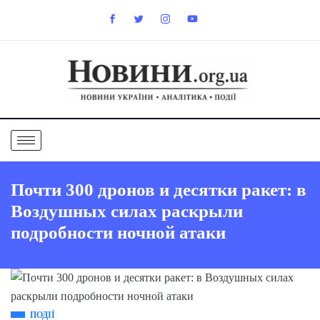
Почти 300 дронов и десятки ракет: в
Воздушных силах раскрыли
подробности ночной атаки
ПОДІЇ