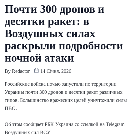
Почти 300 дронов и
десятки ракет: в
Воздушных силах
раскрыли подробности
ночной атаки
By
Redactor
14 Січня, 2026
Российские войска ночью запустили по территории
Украины почти 300 дронов и десятки ракет различных
типов. Большинство вражеских целей уничтожили силы
ПВО.
Об этом сообщает РБК-Украина со ссылкой на Telegram
Воздушных сил ВСУ.