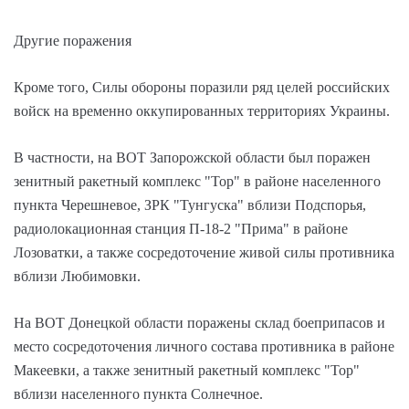
Другие поражения
Кроме того, Силы обороны поразили ряд целей российских
войск на временно оккупированных территориях Украины.
В частности, на ВОТ Запорожской области был поражен
зенитный ракетный комплекс "Тор" в районе населенного
пункта Черешневое, ЗРК "Тунгуска" вблизи Подспорья,
радиолокационная станция П-18-2 "Прима" в районе
Лозоватки, а также сосредоточение живой силы противника
вблизи Любимовки.
На ВОТ Донецкой области поражены склад боеприпасов и
место сосредоточения личного состава противника в районе
Макеевки, а также зенитный ракетный комплекс "Тор"
вблизи населенного пункта Солнечное.