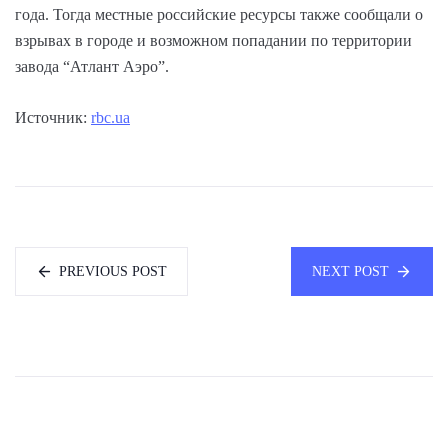
года. Тогда местные российские ресурсы также сообщали о
взрывах в городе и возможном попадании по территории
завода “Атлант Аэро”.
Источник:
rbc.ua
PREVIOUS POST
NEXT POST