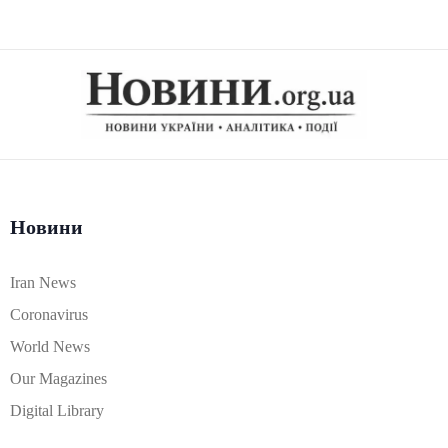
Новини
Iran News
Coronavirus
World News
Our Magazines
Digital Library