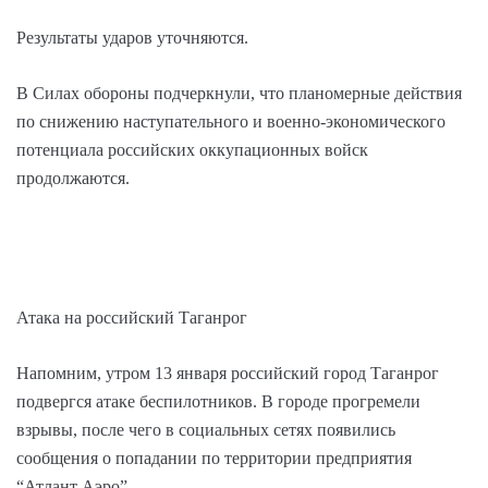
Результаты ударов уточняются.
В Силах обороны подчеркнули, что планомерные действия
по снижению наступательного и военно-экономического
потенциала российских оккупационных войск
продолжаются.
Атака на российский Таганрог
Напомним, утром 13 января российский город Таганрог
подвергся атаке беспилотников. В городе прогремели
взрывы, после чего в социальных сетях появились
сообщения о попадании по территории предприятия
“Атлант Аэро”.