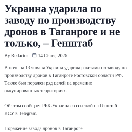
Украина ударила по
заводу по производству
дронов в Таганроге и не
только, – Генштаб
By
Redactor
14 Січня, 2026
В ночь на 13 января Украина ударила ракетами по заводу по
производству дронов в Таганроге Ростовской области РФ.
Также был поражен ряд целей на временно
оккупированных территориях.
Об этом сообщает РБК-Украина со ссылкой на Генштаб
ВСУ в Telegram.
Поражение завода дронов в Таганроге