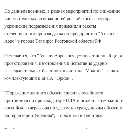
По данным военных, в рамках мероприятий по снижению
наступательных возможностей российского агрессора
украинские подразделения применили ракеты
отечественного производства по предприятию "Атлант
Аэро" в городе Таганрог Ростовской области РФ.
Отмечается, что "Атлант Аэро" осуществляет полный цикл
проектирования, изготовления и испытания ударно-
разведывательных беспилотников типа "Молния", а также
комплектующих к БпЛА "Орион".
"Поражение данного объекта снизит способности
противника по производству БПЛА и ослабит возможности
российского агрессора по ударам по гражданским объектам
на территории Украины", – пояснили в Генштабе.