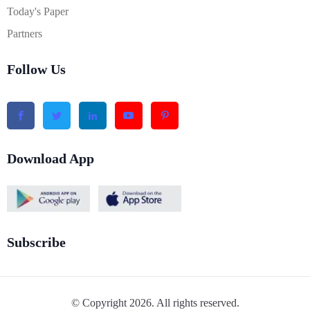
Today's Paper
Partners
Follow Us
Download App
Subscribe
© Copyright 2026. All rights reserved.