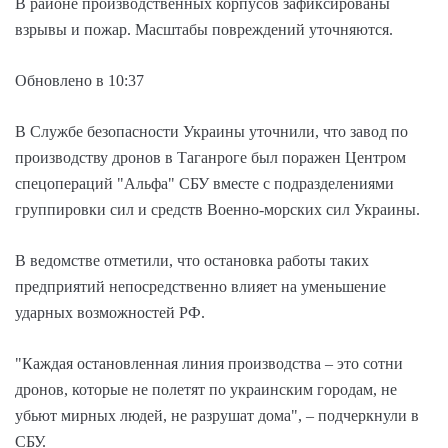
В районе производственных корпусов зафиксированы
взрывы и пожар. Масштабы повреждений уточняются.
Обновлено в 10:37
В Службе безопасности Украины уточнили, что завод по
производству дронов в Таганроге был поражен Центром
спецопераций "Альфа" СБУ вместе с подразделениями
группировки сил и средств Военно-морских сил Украины.
В ведомстве отметили, что остановка работы таких
предприятий непосредственно влияет на уменьшение
ударных возможностей РФ.
"Каждая остановленная линия производства – это сотни
дронов, которые не полетят по украинским городам, не
убьют мирных людей, не разрушат дома", – подчеркнули в
СБУ.