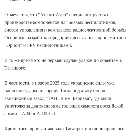
Отмечается, что “Атлант Аэро” специализируется на
производстве компонентов для боевых беспилотников,
систем управления и комплексов радиоэлектронной борьбы.
Основные разработки предприятия связаны с дронами типа
“Орион” и FPV-беспилотниками.
В то же время это не первый случай ударов по объектам в
Таганроге.
В частности, в ноябре 2025 года украинские силы уже
наносили удары по городу. Тогда под атаку попал
авиационный завод “ТАНТК им. Бериева”, где были
уничтожены два экспериментальных самолета российской
армии – А-60 и А-100ЛЛ.
Кроме того, дроны атаковали Таганрог и в июне прошлого