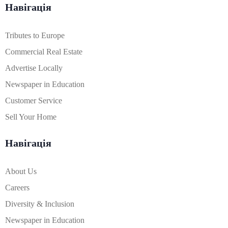
Навігація
Tributes to Europe
Commercial Real Estate
Advertise Locally
Newspaper in Education
Customer Service
Sell Your Home
Навігація
About Us
Careers
Diversity & Inclusion
Newspaper in Education