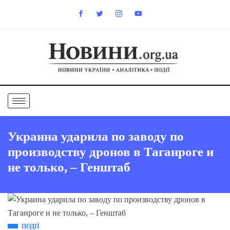
Украина ударила по заводу по
производству дронов в Таганроге и
не только, – Генштаб
ПОДІЇ