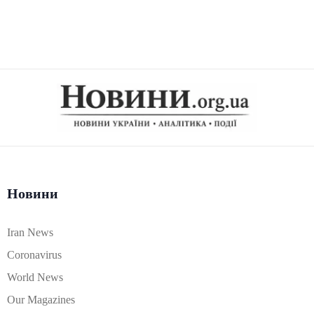
Новини
Iran News
Coronavirus
World News
Our Magazines