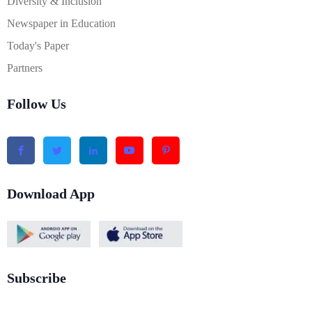
Diversity & Inclusion
Newspaper in Education
Today's Paper
Partners
Follow Us
Download App
Subscribe