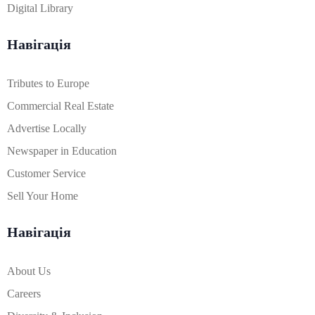
Digital Library
Навігація
Tributes to Europe
Commercial Real Estate
Advertise Locally
Newspaper in Education
Customer Service
Sell Your Home
Навігація
About Us
Careers