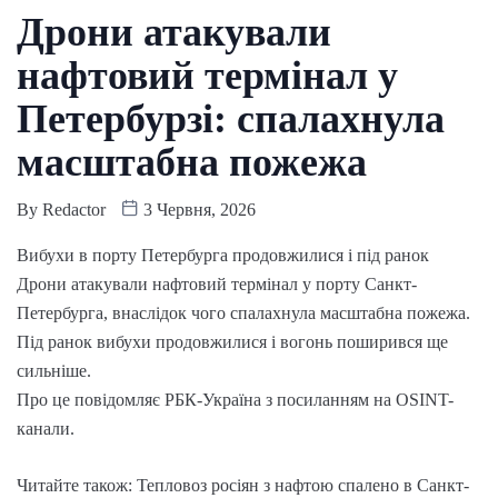
Дрони атакували
нафтовий термінал у
Петербурзі: спалахнула
масштабна пожежа
By
Redactor
3 Червня, 2026
Вибухи в порту Петербурга продовжилися і під ранок
Дрони атакували нафтовий термінал у порту Санкт-
Петербурга, внаслідок чого спалахнула масштабна пожежа.
Під ранок вибухи продовжилися і вогонь поширився ще
сильніше.
Про це повідомляє РБК-Україна з посиланням на OSINT-
канали.
Читайте також: Тепловоз росіян з нафтою спалено в Санкт-