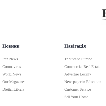
Новини
Навігація
Iran News
Tributes to Europe
Coronavirus
Commercial Real Estate
World News
Advertise Locally
Our Magazines
Newspaper in Education
Digital Library
Customer Service
Sell Your Home