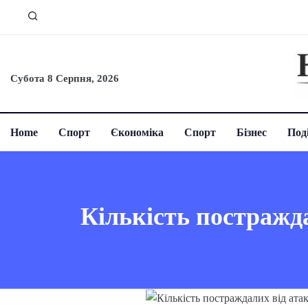
Субота 8 Серпня, 2026
Home
Спорт
Єкономіка
Спорт
Бізнес
Поді
Кількість постражда