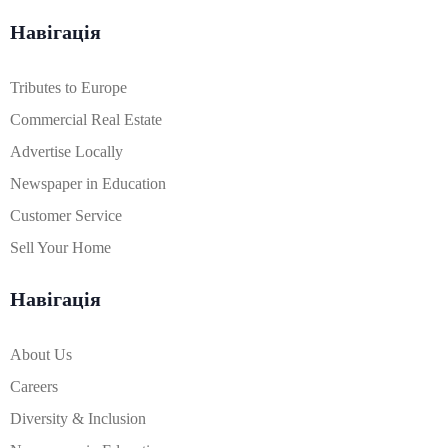
Навігація
Tributes to Europe
Commercial Real Estate
Advertise Locally
Newspaper in Education
Customer Service
Sell Your Home
Навігація
About Us
Careers
Diversity & Inclusion