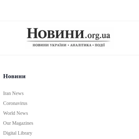
Новини
Iran News
Coronavirus
World News
Our Magazines
Digital Library