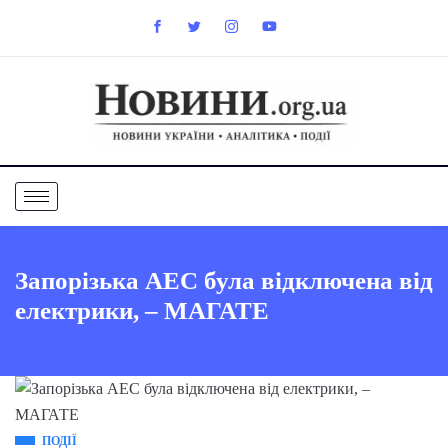
Запорізька АЕС була відключена від
електрики, – МАГАТЕ
ПОДІЇ