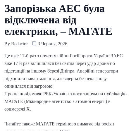
Запорізька АЕС була
відключена від
електрики, – МАГАТЕ
By
Redactor
3 Червня, 2026
Це вже 17-й раз з початку війни Росії проти України ЗАЕС
вже 17-й раз залишилася без світла через удар дрона по
підстанції на іншому березі Дніпра. Аварійні генератори
підхопили навантаження, але ядерна безпека знову
опинилася під загрозою.
Про це повідомляє РБК-Україна з посиланням на публікацію
МАГАТЕ (Міжнародне агентство з атомної енергії) в
соцмережі Х.
Читайте також: МАГАТЕ терміново вимагає від росіян