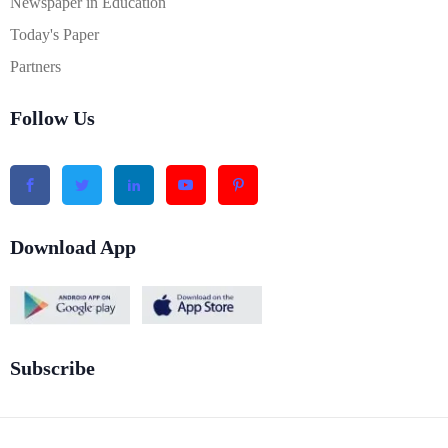
Newspaper in Education
Today's Paper
Partners
Follow Us
Download App
Subscribe