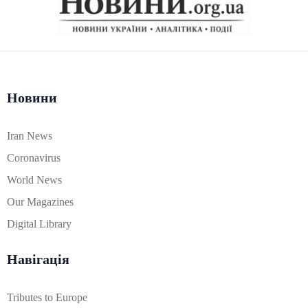
Новини
Iran News
Coronavirus
World News
Our Magazines
Digital Library
Навігація
Tributes to Europe