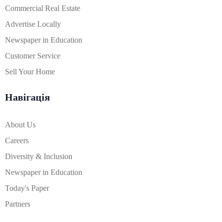
Commercial Real Estate
Advertise Locally
Newspaper in Education
Customer Service
Sell Your Home
Навігація
About Us
Careers
Diversity & Inclusion
Newspaper in Education
Today's Paper
Partners