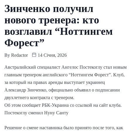
Зинченко получил
нового тренера: кто
возглавил “Ноттингем
Форест”
By
Redactor
14 Січня, 2026
Австралийский специалист Ангелос Постекоглу стал новым
главным тренером английского “Ноттингем Форест”. Клуб,
за который на правах аренды выступает украинец
Александр Зинченко, официально объявил о подписании
двухлетнего контракта с тренером.
Об этом сообщает РБК-Украина со ссылкой на сайт клуба.
Постекоглу сменил Нуну Санту
Решение о смене наставника было принято после того, как