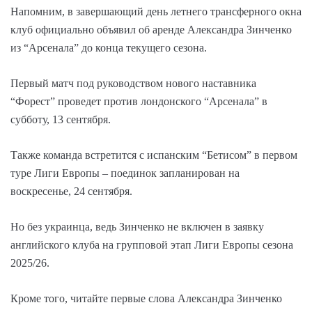
Напомним, в завершающий день летнего трансферного окна
клуб официально объявил об аренде Александра Зинченко
из “Арсенала” до конца текущего сезона.
Первый матч под руководством нового наставника
“Форест” проведет против лондонского “Арсенала” в
субботу, 13 сентября.
Также команда встретится с испанским “Бетисом” в первом
туре Лиги Европы – поединок запланирован на
воскресенье, 24 сентября.
Но без украинца, ведь Зинченко не включен в заявку
английского клуба на групповой этап Лиги Европы сезона
2025/26.
Кроме того, читайте первые слова Александра Зинченко