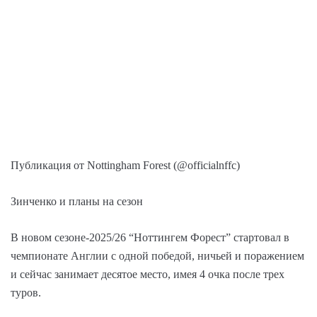
Публикация от Nottingham Forest (@officialnffc)
Зинченко и планы на сезон
В новом сезоне-2025/26 “Ноттингем Форест” стартовал в
чемпионате Англии с одной победой, ничьей и поражением
и сейчас занимает десятое место, имея 4 очка после трех
туров.