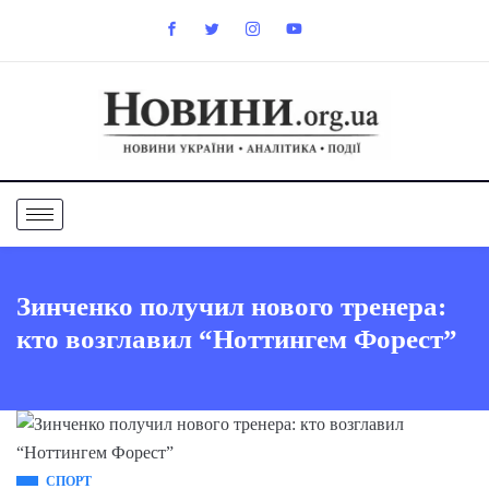
Зинченко получил нового тренера:
кто возглавил “Ноттингем Форест”
СПОРТ