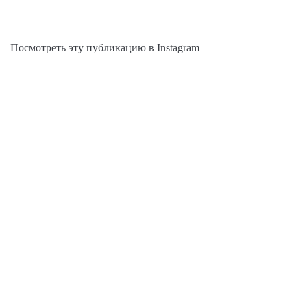
Посмотреть эту публикацию в Instagram