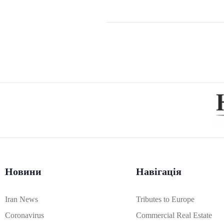
Новини
Навігація
Iran News
Tributes to Europe
Coronavirus
Commercial Real Estate