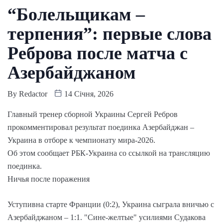
“Болельщикам –
терпения”: первые слова
Реброва после матча с
Азербайджаном
By
Redactor
14 Січня, 2026
Главный тренер сборной Украины Сергей Ребров
прокомментировал результат поединка Азербайджан –
Украина в отборе к чемпионату мира-2026.
Об этом сообщает РБК-Украина со ссылкой на трансляцию
поединка.
Ничья после поражения
Уступивна старте Франции (0:2), Украина сыграла вничью с
Азербайджаном – 1:1. "Сине-желтые" усилиями Судакова