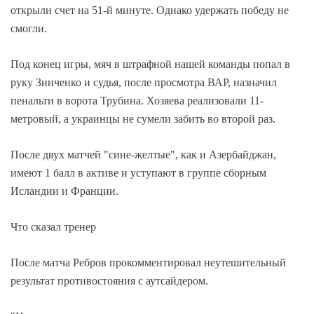
открыли счет на 51-й минуте. Однако удержать победу не
смогли.
Под конец игры, мяч в штрафной нашей команды попал в
руку Зинченко и судья, после просмотра ВАР, назначил
пенальти в ворота Трубина. Хозяева реализовали 11-
метровый, а украинцы не сумели забить во второй раз.
После двух матчей "сине-желтые", как и Азербайджан,
имеют 1 балл в активе и уступают в группе сборным
Исландии и Франции.
Что сказал тренер
После матча Ребров прокомментировал неутешительный
результат противостояния с аутсайдером.