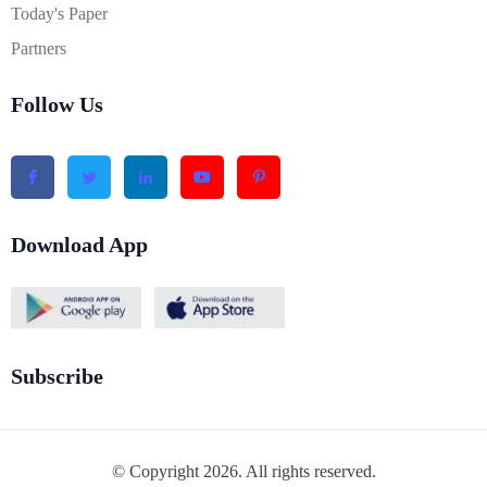
Today's Paper
Partners
Follow Us
Download App
Subscribe
© Copyright 2026. All rights reserved.