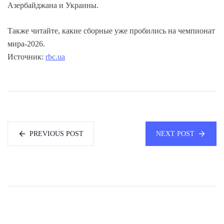
Азербайджана и Украины.
Также читайте, какие сборные уже пробились на чемпионат
мира-2026.
Источник:
rbc.ua
PREVIOUS POST
NEXT POST