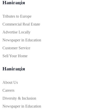
Навігація
Tributes to Europe
Commercial Real Estate
Advertise Locally
Newspaper in Education
Customer Service
Sell Your Home
Навігація
About Us
Careers
Diversity & Inclusion
Newspaper in Education