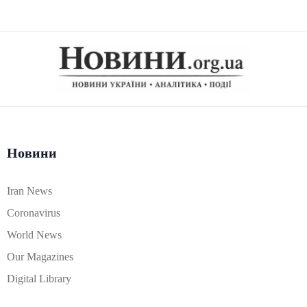
Новини
Iran News
Coronavirus
World News
Our Magazines
Digital Library