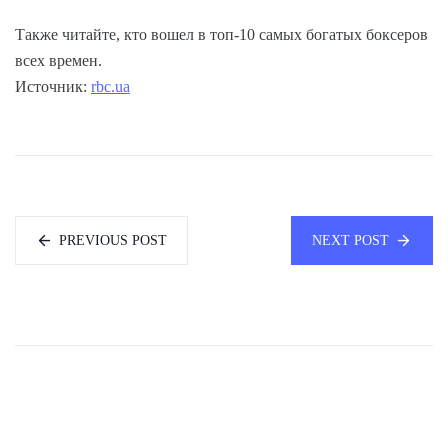
Также читайте, кто вошел в топ-10 самых богатых боксеров
всех времен.
Источник:
rbc.ua
PREVIOUS POST
NEXT POST