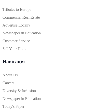
Tributes to Europe
Commercial Real Estate
Advertise Locally
Newspaper in Education
Customer Service
Sell Your Home
Навігація
About Us
Careers
Diversity & Inclusion
Newspaper in Education
Today's Paper