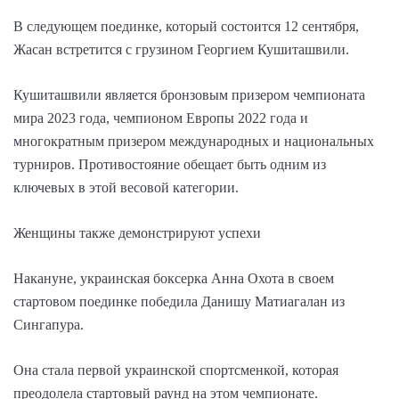
В следующем поединке, который состоится 12 сентября,
Жасан встретится с грузином Георгием Кушиташвили.
Кушиташвили является бронзовым призером чемпионата
мира 2023 года, чемпионом Европы 2022 года и
многократным призером международных и национальных
турниров. Противостояние обещает быть одним из
ключевых в этой весовой категории.
Женщины также демонстрируют успехи
Накануне, украинская боксерка Анна Охота в своем
стартовом поединке победила Данишу Матиагалан из
Сингапура.
Она стала первой украинской спортсменкой, которая
преодолела стартовый раунд на этом чемпионате.