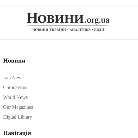
Новини
Iran News
Coronavirus
World News
Our Magazines
Digital Library
Навігація