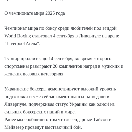
О чемпионате мира 2025 года
Чемпионат мира по боксу среди любителей под эгидой
World Boxing стартовал 4 сентября в Ливерпуле на арене
"Liverpool Arena".
Турнир продлится до 14 сентября, во время которого
спортсмены разыграют 20 комплектов наград в мужских и
женских весовых категориях.
Украинские боксеры демонстрируют высокий уровень
подготовки и уже сейчас имеют шансы на медали в
Ливерпуле, подчеркивая статус Украины как одной из
сильных боксерских наций в мире.
Ранее мы сообщили о том что легендарные Тайсон и
Мейвезер проведут выставочный бой.