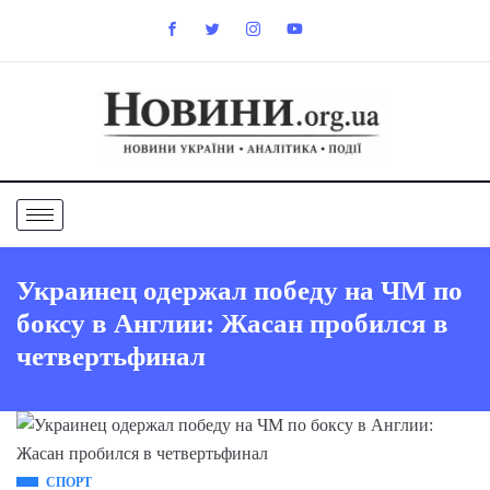
Украинец одержал победу на ЧМ по
боксу в Англии: Жасан пробился в
четвертьфинал
СПОРТ