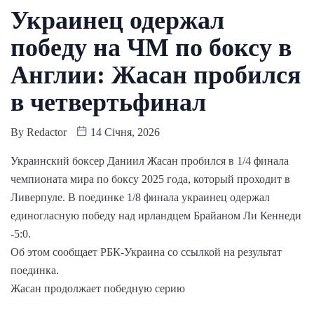
Украинец одержал
победу на ЧМ по боксу в
Англии: Жасан пробился
в четвертьфинал
By
Redactor
14 Січня, 2026
Украинский боксер Даниил Жасан пробился в 1/4 финала
чемпионата мира по боксу 2025 года, который проходит в
Ливерпуле. В поединке 1/8 финала украинец одержал
единогласную победу над ирландцем Брайаном Ли Кеннеди
-5:0.
Об этом сообщает РБК-Украина со ссылкой на результат
поединка.
Жасан продолжает победную серию