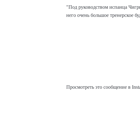
"Под руководством испанца Чигри
него очень большое тренерское б
Просмотреть это сообщение в Inst