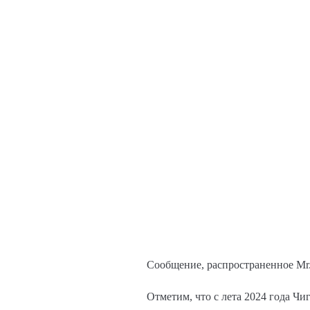
Сообщение, распространенное Mr.
Отметим, что с лета 2024 года Ч