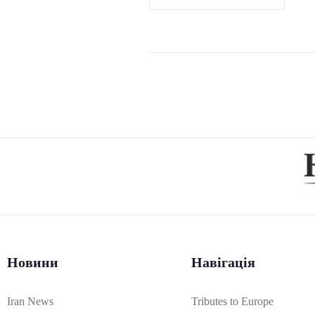
Новини
Навігація
Iran News
Tributes to Europe