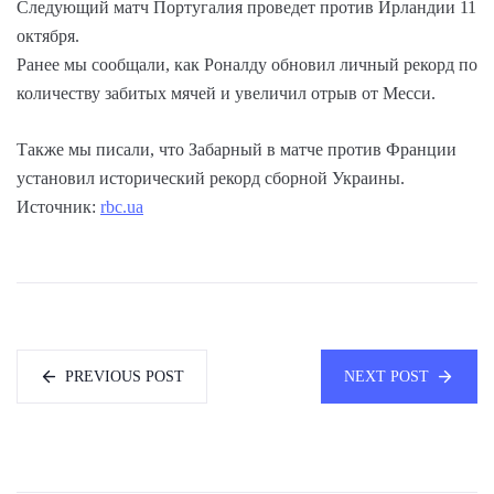
Следующий матч Португалия проведет против Ирландии 11
октября.
Ранее мы сообщали, как Роналду обновил личный рекорд по
количеству забитых мячей и увеличил отрыв от Месси.
Также мы писали, что Забарный в матче против Франции
установил исторический рекорд сборной Украины.
Источник:
rbc.ua
PREVIOUS POST
NEXT POST