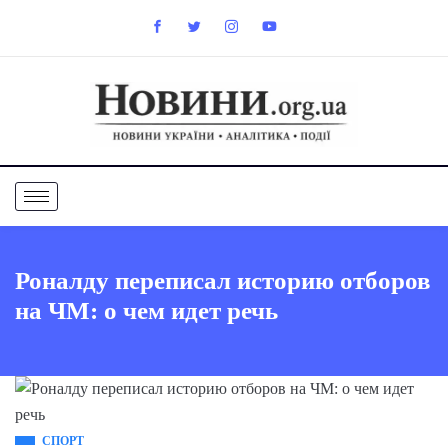
Роналду переписал историю отборов
на ЧМ: о чем идет речь
СПОРТ