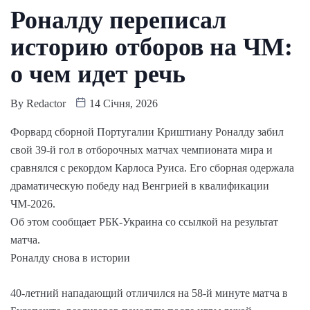
Роналду переписал
историю отборов на ЧМ:
о чем идет речь
By
Redactor
14 Січня, 2026
Форвард сборной Португалии Криштиану Роналду забил
свой 39-й гол в отборочных матчах чемпионата мира и
сравнялся с рекордом Карлоса Руиса. Его сборная одержала
драматическую победу над Венгрией в квалификации
ЧМ-2026.
Об этом сообщает РБК-Украина со ссылкой на результат
матча.
Роналду снова в истории
40-летний нападающий отличился на 58-й минуте матча в