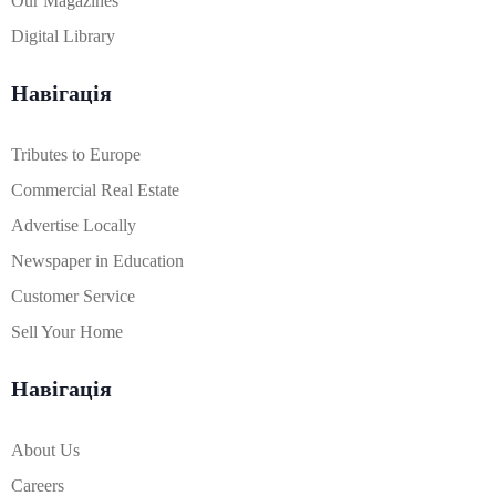
Our Magazines
Digital Library
Навігація
Tributes to Europe
Commercial Real Estate
Advertise Locally
Newspaper in Education
Customer Service
Sell Your Home
Навігація
About Us
Careers