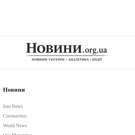
Новини
Iran News
Coronavirus
World News