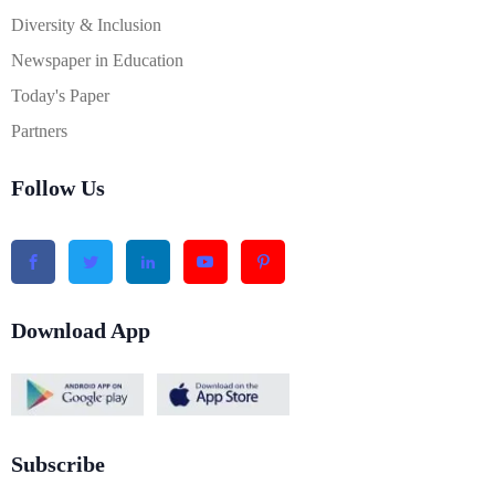
Diversity & Inclusion
Newspaper in Education
Today's Paper
Partners
Follow Us
Download App
Subscribe