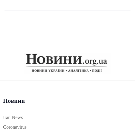
Новини
Iran News
Coronavirus