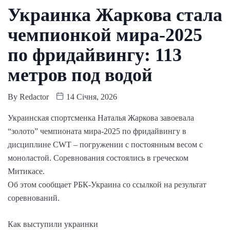
Украинка Жаркова стала
чемпионкой мира-2025
по фридайвингу: 113
метров под водой
By
Redactor
14 Січня, 2026
Украинская спортсменка Наталья Жаркова завоевала
“золото” чемпионата мира-2025 по фридайвингу в
дисциплине CWT – погружении с постоянным весом с
моноластой. Соревнования состоялись в греческом
Митикасе.
Об этом сообщает РБК-Украина со ссылкой на результат
соревнований.
Как выступили украинки