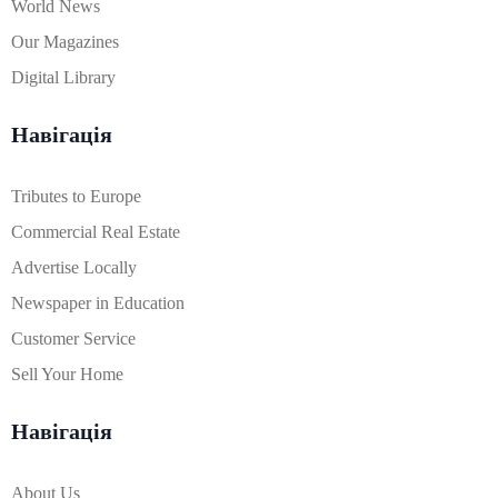
World News
Our Magazines
Digital Library
Навігація
Tributes to Europe
Commercial Real Estate
Advertise Locally
Newspaper in Education
Customer Service
Sell Your Home
Навігація
About Us