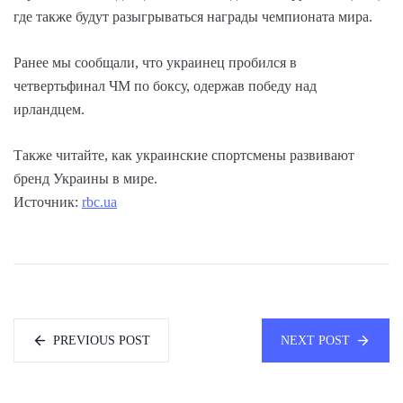
где также будут разыгрываться награды чемпионата мира.
Ранее мы сообщали, что украинец пробился в
четвертьфинал ЧМ по боксу, одержав победу над
ирландцем.
Также читайте, как украинские спортсмены развивают
бренд Украины в мире.
Источник:
rbc.ua
PREVIOUS POST
NEXT POST