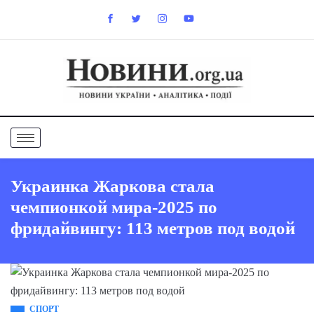
Украинка Жаркова стала
чемпионкой мира-2025 по
фридайвингу: 113 метров под водой
СПОРТ