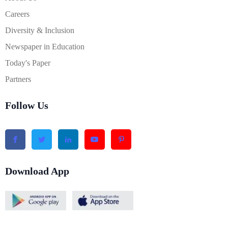
Careers
Diversity & Inclusion
Newspaper in Education
Today's Paper
Partners
Follow Us
Download App