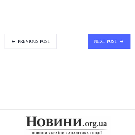
PREVIOUS POST
NEXT POST