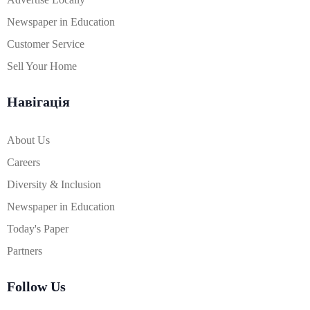
Newspaper in Education
Customer Service
Sell Your Home
Навігація
About Us
Careers
Diversity & Inclusion
Newspaper in Education
Today's Paper
Partners
Follow Us