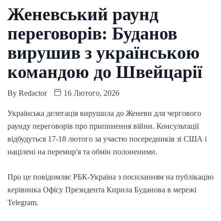
Женевський раунд
переговорів: Буданов
вирушив з українською
командою до Швейцарії
By
Redactor
16 Лютого, 2026
Українська делегація вирушила до Женеви для чергового
раунду переговорів про припинення війни. Консультації
відбудуться 17-18 лютого за участю посередників зі США і
націлені на перемир'я та обмін полоненими.
Про це повідомляє РБК-Україна з посиланням на публікацію
керівника Офісу Президента Кирила Буданова в мережі
Telegram.