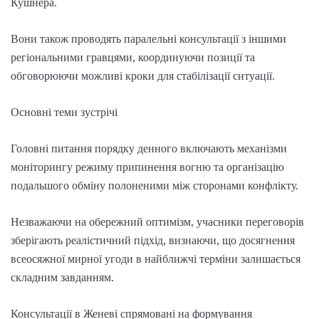
Кушнера.
Вони також проводять паралельні консультації з іншими
регіональними гравцями, координуючи позиції та
обговорюючи можливі кроки для стабілізації ситуації.
Основні теми зустрічі
Головні питання порядку денного включають механізми
моніторингу режиму припинення вогню та організацію
подальшого обміну полоненими між сторонами конфлікту.
Незважаючи на обережний оптимізм, учасники переговорів
зберігають реалістичний підхід, визнаючи, що досягнення
всеосяжної мирної угоди в найближчі терміни залишається
складним завданням.
Консультації в Женеві спрямовані на формування