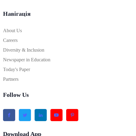
Навігація
About Us
Careers
Diversity & Inclusion
Newspaper in Education
Today's Paper
Partners
Follow Us
Download App