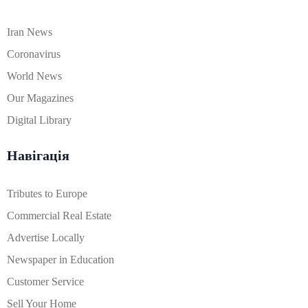
Iran News
Coronavirus
World News
Our Magazines
Digital Library
Навігація
Tributes to Europe
Commercial Real Estate
Advertise Locally
Newspaper in Education
Customer Service
Sell Your Home