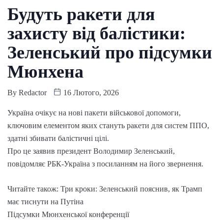
Будуть ракети для
захисту від балістики:
Зеленський про підсумки
Мюнхена
By
Redactor
16 Лютого, 2026
Україна очікує на нові пакети військової допомоги,
ключовим елементом яких стануть ракети для систем ППО,
здатні збивати балістичні цілі.
Про це заявив президент Володимир Зеленський,
повідомляє РБК-Україна з посиланням на його звернення.
Читайте також: Три кроки: Зеленський пояснив, як Трамп
має тиснути на Путіна
Підсумки Мюнхенської конференції