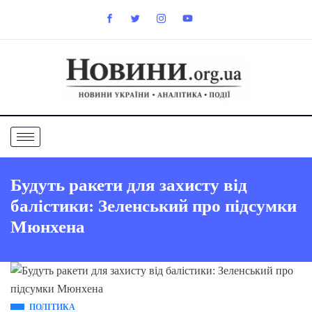
Будуть ракети для захисту від
балістики: Зеленський про підсумки
Мюнхена
ПОЛІТИКА