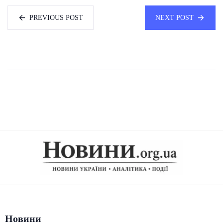
PREVIOUS POST
NEXT POST
Новини