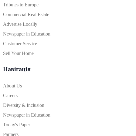
Tributes to Europe
Commercial Real Estate
Advertise Locally
Newspaper in Education
Customer Service
Sell Your Home
Навігація
About Us
Careers
Diversity & Inclusion
Newspaper in Education
Today's Paper
Partners