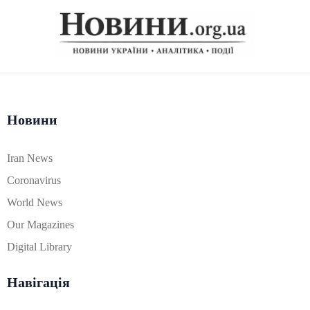
Новини
Iran News
Coronavirus
World News
Our Magazines
Digital Library
Навігація