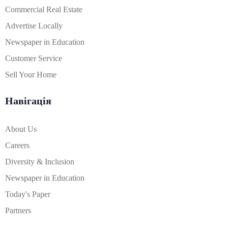
Commercial Real Estate
Advertise Locally
Newspaper in Education
Customer Service
Sell Your Home
Навігація
About Us
Careers
Diversity & Inclusion
Newspaper in Education
Today's Paper
Partners