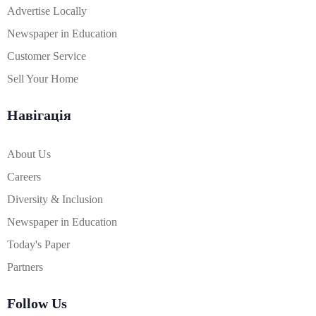
Advertise Locally
Newspaper in Education
Customer Service
Sell Your Home
Навігація
About Us
Careers
Diversity & Inclusion
Newspaper in Education
Today's Paper
Partners
Follow Us