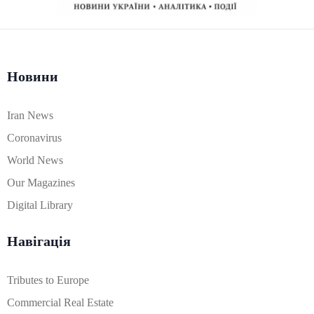
Новини
Iran News
Coronavirus
World News
Our Magazines
Digital Library
Навігація
Tributes to Europe
Commercial Real Estate