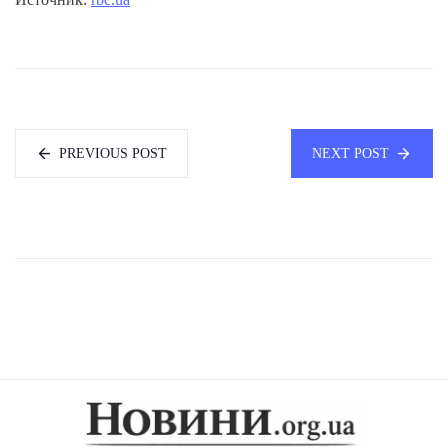
PREVIOUS POST
NEXT POST