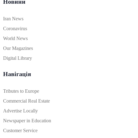
Новини
Iran News
Coronavirus
World News
Our Magazines
Digital Library
Навігація
Tributes to Europe
Commercial Real Estate
Advertise Locally
Newspaper in Education
Customer Service