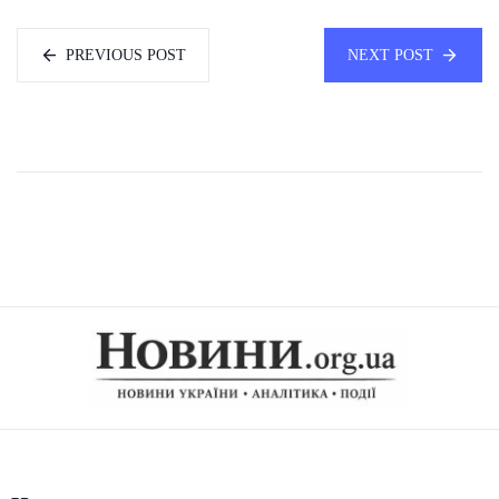
PREVIOUS POST
NEXT POST