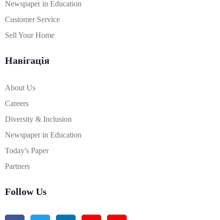
Newspaper in Education
Customer Service
Sell Your Home
Навігація
About Us
Careers
Diversity & Inclusion
Newspaper in Education
Today's Paper
Partners
Follow Us