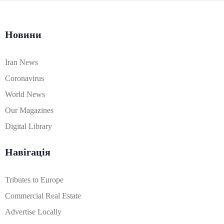
Новини
Iran News
Coronavirus
World News
Our Magazines
Digital Library
Навігація
Tributes to Europe
Commercial Real Estate
Advertise Locally