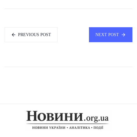
PREVIOUS POST
NEXT POST