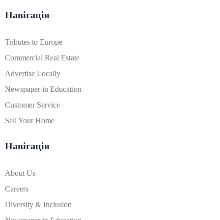
Навігація
Tributes to Europe
Commercial Real Estate
Advertise Locally
Newspaper in Education
Customer Service
Sell Your Home
Навігація
About Us
Careers
Diversity & Inclusion