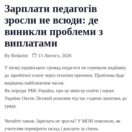
Зарплати педагогів
зросли не всюди: де
виникли проблеми з
виплатами
By
Redactor
13 Лютого, 2026
У низці українських громад педагоги не отримали надбавку
до заробітної плати через технічні причини. Проблема буде
вирішена найближчим часом.
Як передає РБК-Україна, про це міністр освіти і науки
України Оксен Лісовий розповів під час години запитань до
уряду.
Читайте також: Зарплата не зросла? У МОН пояснили, як
учителям перевірити оклад і доплати за січень