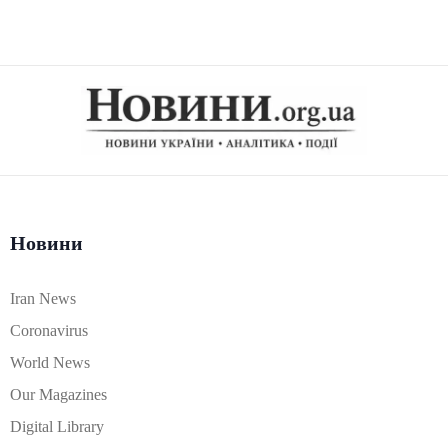
Новини
Iran News
Coronavirus
World News
Our Magazines
Digital Library