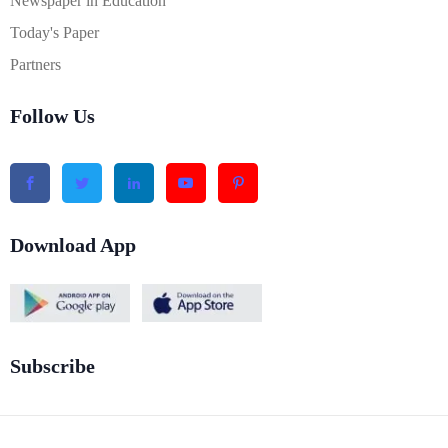
Newspaper in Education
Today's Paper
Partners
Follow Us
Download App
Subscribe