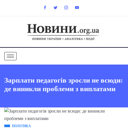
Зарплати педагогів зросли не всюди:
де виникли проблеми з виплатами
ПОЛІТИКА