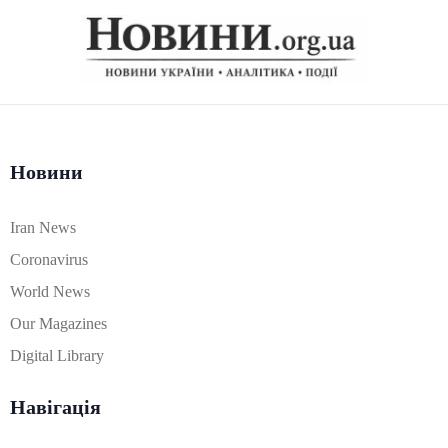
Новини
Iran News
Coronavirus
World News
Our Magazines
Digital Library
Навігація