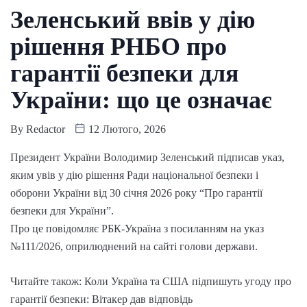
Зеленський ввів у дію
рішення РНБО про
гарантії безпеки для
України: що це означає
By
Redactor
12 Лютого, 2026
Президент України Володимир Зеленський підписав указ,
яким увів у дію рішення Ради національної безпеки і
оборони України від 30 січня 2026 року “Про гарантії
безпеки для України”.
Про це повідомляє РБК-Україна з посиланням на указ
№111/2026, оприлюднений на сайті голови держави.
Читайте також: Коли Україна та США підпишуть угоду про
гарантії безпеки: Вітакер дав відповідь