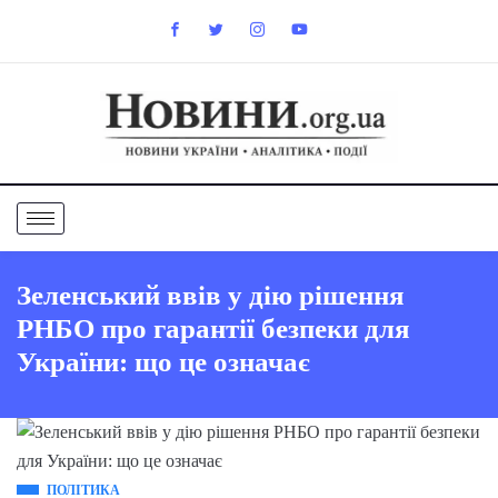
Зеленський ввів у дію рішення
РНБО про гарантії безпеки для
України: що це означає
ПОЛІТИКА