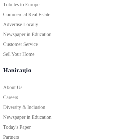
Tributes to Europe
Commercial Real Estate
Advertise Locally
Newspaper in Education
Customer Service
Sell Your Home
Навігація
About Us
Careers
Diversity & Inclusion
Newspaper in Education
Today's Paper
Partners