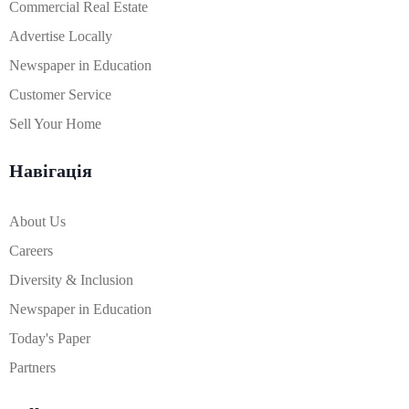
Commercial Real Estate
Advertise Locally
Newspaper in Education
Customer Service
Sell Your Home
Навігація
About Us
Careers
Diversity & Inclusion
Newspaper in Education
Today's Paper
Partners