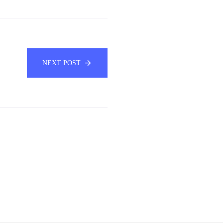
NEXT POST