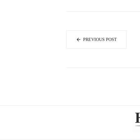
PREVIOUS POST