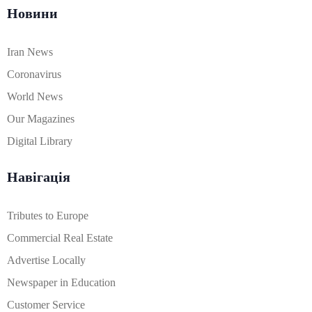
Новини
Iran News
Coronavirus
World News
Our Magazines
Digital Library
Навігація
Tributes to Europe
Commercial Real Estate
Advertise Locally
Newspaper in Education
Customer Service