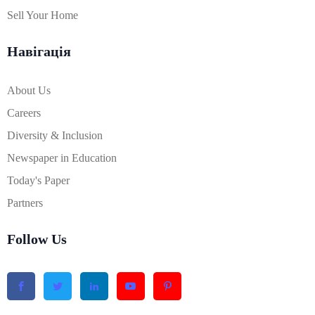
Sell Your Home
Навігація
About Us
Careers
Diversity & Inclusion
Newspaper in Education
Today's Paper
Partners
Follow Us