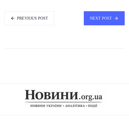
PREVIOUS POST
NEXT POST