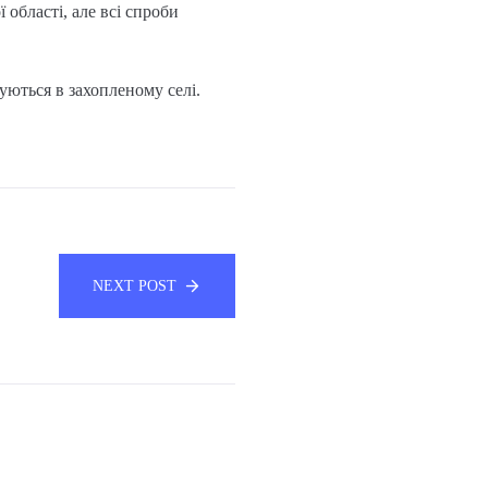
 області, але всі спроби
уються в захопленому селі.
NEXT POST