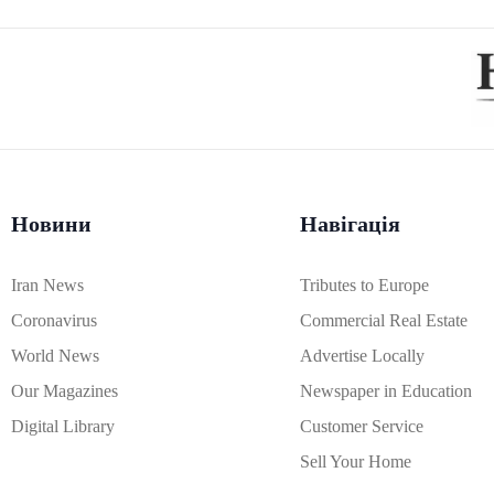
Новини
Навігація
Iran News
Tributes to Europe
Coronavirus
Commercial Real Estate
World News
Advertise Locally
Our Magazines
Newspaper in Education
Digital Library
Customer Service
Sell Your Home