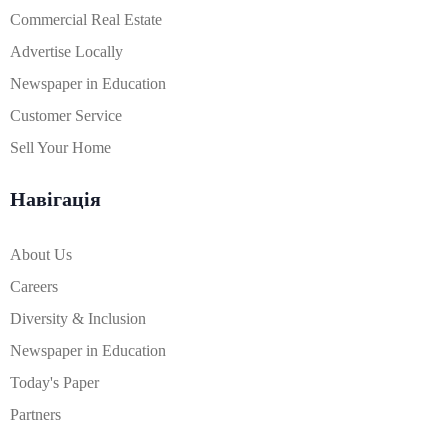
Commercial Real Estate
Advertise Locally
Newspaper in Education
Customer Service
Sell Your Home
Навігація
About Us
Careers
Diversity & Inclusion
Newspaper in Education
Today's Paper
Partners