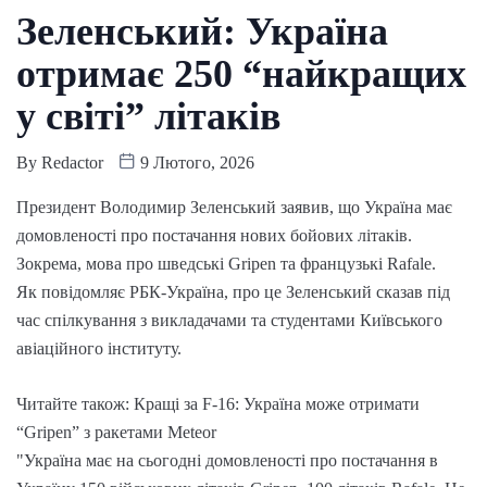
Зеленський: Україна
отримає 250 “найкращих
у світі” літаків
By
Redactor
9 Лютого, 2026
Президент Володимир Зеленський заявив, що Україна має
домовленості про постачання нових бойових літаків.
Зокрема, мова про шведські Gripen та французькі Rafale.
Як повідомляє РБК-Україна, про це Зеленський сказав під
час спілкування з викладачами та студентами Київського
авіаційного інституту.
Читайте також: Кращі за F-16: Україна може отримати
“Gripen” з ракетами Meteor
"Україна має на сьогодні домовленості про постачання в