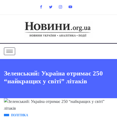
Зеленський: Україна отримає 250
“найкращих у світі” літаків
ПОЛІТИКА