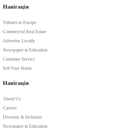
Навігація
Tributes to Europe
Commercial Real Estate
Advertise Locally
Newspaper in Education
Customer Service
Sell Your Home
Навігація
About Us
Careers
Diversity & Inclusion
Newspaper in Education