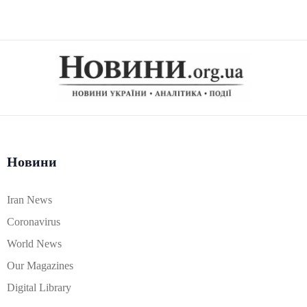
Новини
Iran News
Coronavirus
World News
Our Magazines
Digital Library