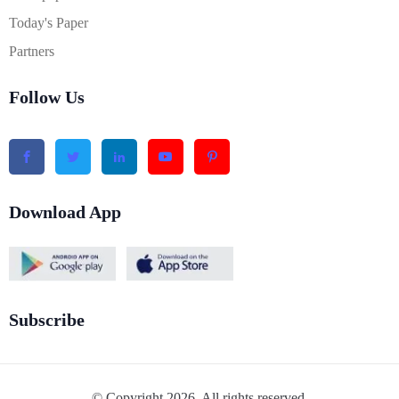
Today's Paper
Partners
Follow Us
Download App
Subscribe
© Copyright 2026. All rights reserved.