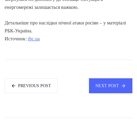
енергомережі залишається важкою.
Детальніше про наслідки нічної атаки росіян – у матеріалі
РБК-Україна.
Источник:
rbc.ua
PREVIOUS POST
NEXT POST