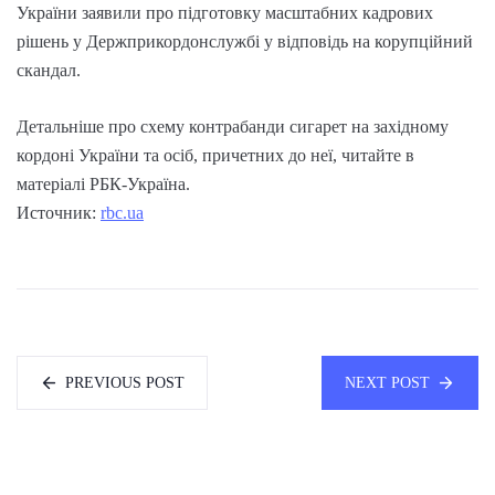
України заявили про підготовку масштабних кадрових
рішень у Держприкордонслужбі у відповідь на корупційний
скандал.
Детальніше про схему контрабанди сигарет на західному
кордоні України та осіб, причетних до неї, читайте в
матеріалі РБК-Україна.
Источник:
rbc.ua
PREVIOUS POST
NEXT POST