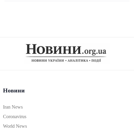
Новини
Iran News
Coronavirus
World News