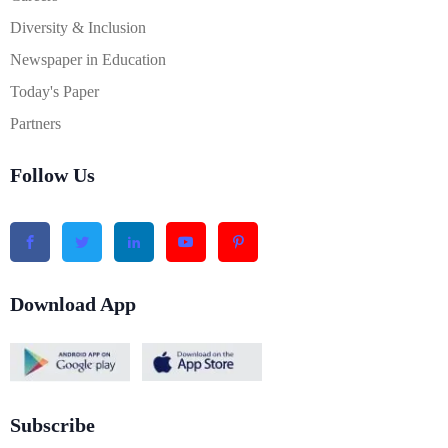
Diversity & Inclusion
Newspaper in Education
Today's Paper
Partners
Follow Us
Download App
Subscribe