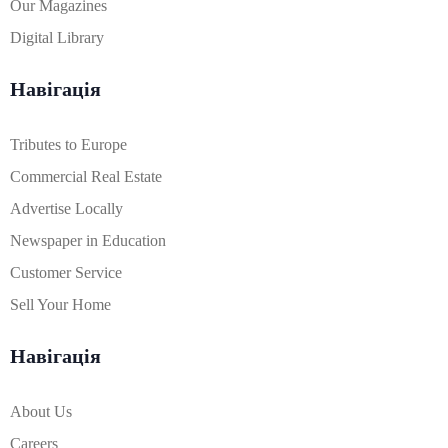
Our Magazines
Digital Library
Навігація
Tributes to Europe
Commercial Real Estate
Advertise Locally
Newspaper in Education
Customer Service
Sell Your Home
Навігація
About Us
Careers