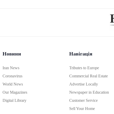
Новини
Навігація
Iran News
Tributes to Europe
Coronavirus
Commercial Real Estate
World News
Advertise Locally
Our Magazines
Newspaper in Education
Digital Library
Customer Service
Sell Your Home