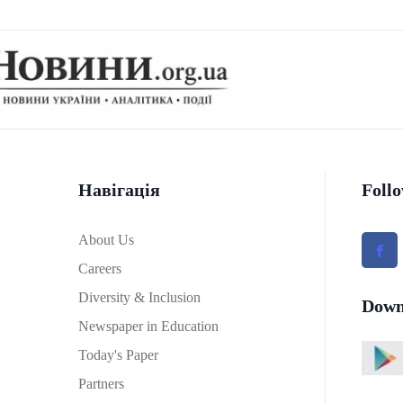
Навігація
Foll
About Us
Careers
Diversity & Inclusion
Down
Newspaper in Education
Today's Paper
Partners