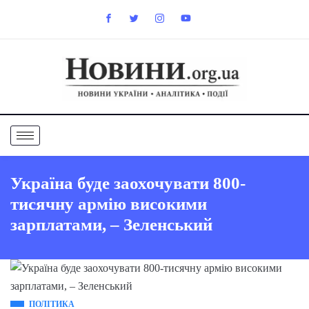
Україна буде заохочувати 800-
тисячну армію високими
зарплатами, – Зеленський
ПОЛІТИКА