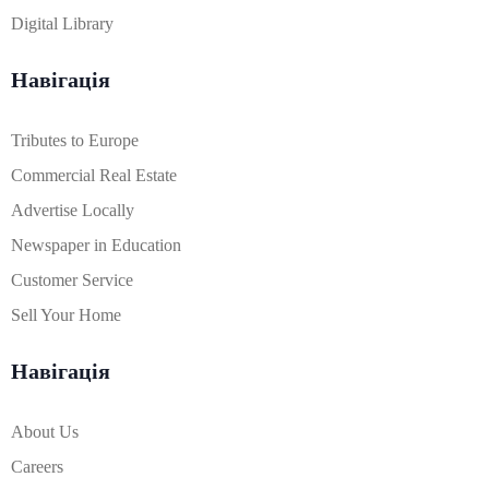
Digital Library
Навігація
Tributes to Europe
Commercial Real Estate
Advertise Locally
Newspaper in Education
Customer Service
Sell Your Home
Навігація
About Us
Careers