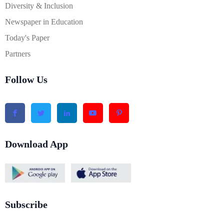
Diversity & Inclusion
Newspaper in Education
Today's Paper
Partners
Follow Us
Download App
Subscribe