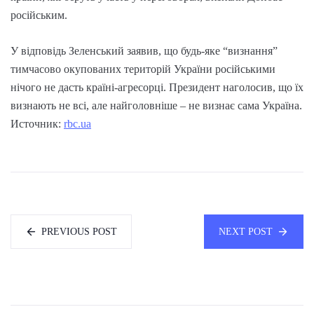
російським.
У відповідь Зеленський заявив, що будь-яке “визнання”
тимчасово окупованих територій України російськими
нічого не дасть країні-агресорці. Президент наголосив, що їх
визнають не всі, але найголовніше – не визнає сама Україна.
Источник:
rbc.ua
PREVIOUS POST
NEXT POST