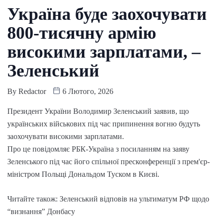
Україна буде заохочувати
800-тисячну армію
високими зарплатами, –
Зеленський
By
Redactor
6 Лютого, 2026
Президент України Володимир Зеленський заявив, що
українських військових під час припинення вогню будуть
заохочувати високими зарплатами.
Про це повідомляє РБК-Україна з посиланням на заяву
Зеленського під час його спільної пресконференції з прем'єр-
міністром Польщі Дональдом Туском в Києві.
Читайте також: Зеленський відповів на ультиматум РФ щодо
“визнання” Донбасу