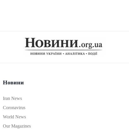
Новини
Iran News
Coronavirus
World News
Our Magazines