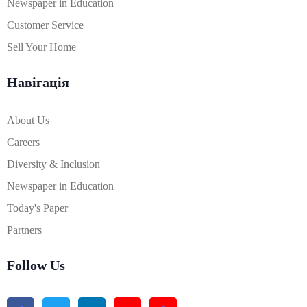
Newspaper in Education
Customer Service
Sell Your Home
Навігація
About Us
Careers
Diversity & Inclusion
Newspaper in Education
Today's Paper
Partners
Follow Us