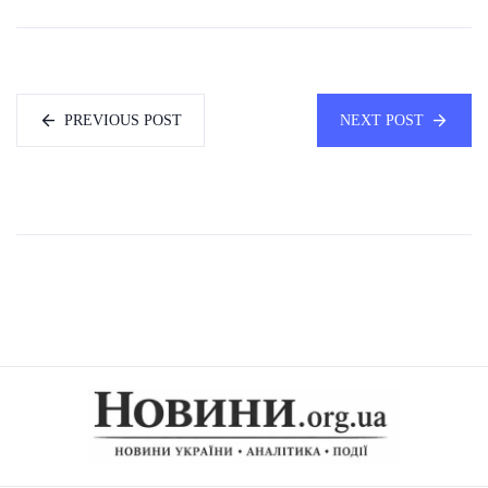
PREVIOUS POST
NEXT POST