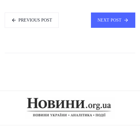
PREVIOUS POST
NEXT POST