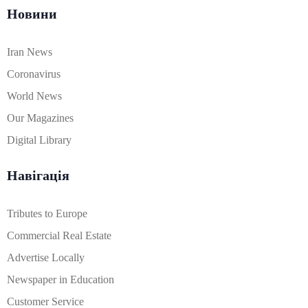
Новини
Iran News
Coronavirus
World News
Our Magazines
Digital Library
Навігація
Tributes to Europe
Commercial Real Estate
Advertise Locally
Newspaper in Education
Customer Service