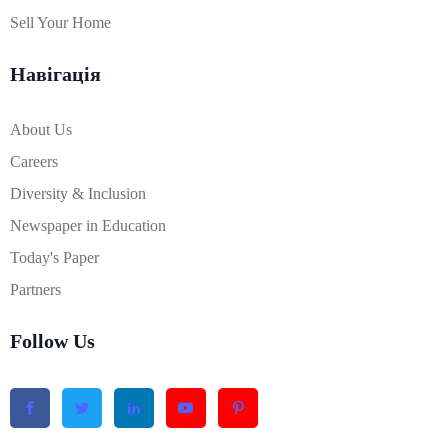
Sell Your Home
Навігація
About Us
Careers
Diversity & Inclusion
Newspaper in Education
Today's Paper
Partners
Follow Us