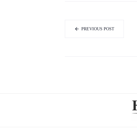
PREVIOUS POST