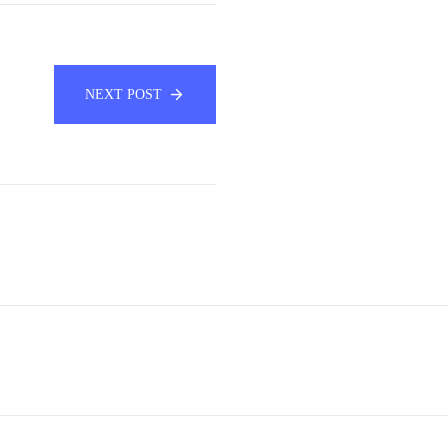
NEXT POST