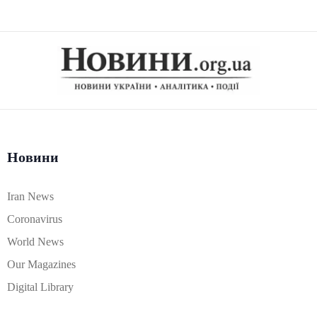
Новини
Iran News
Coronavirus
World News
Our Magazines
Digital Library