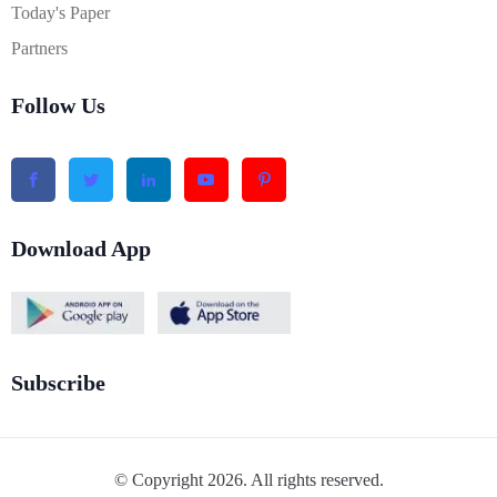
Today's Paper
Partners
Follow Us
Download App
Subscribe
© Copyright 2026. All rights reserved.