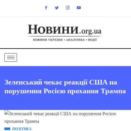
Зеленський чекає реакції США на
порушення Росією прохання Трампа
ПОЛІТИКА