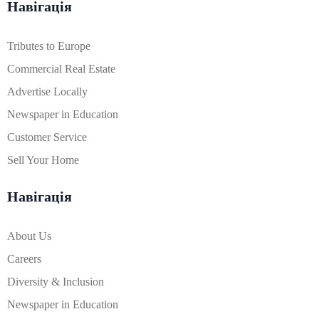
Навігація
Tributes to Europe
Commercial Real Estate
Advertise Locally
Newspaper in Education
Customer Service
Sell Your Home
Навігація
About Us
Careers
Diversity & Inclusion
Newspaper in Education