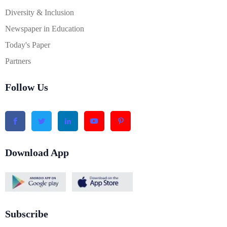
Diversity & Inclusion
Newspaper in Education
Today's Paper
Partners
Follow Us
Download App
Subscribe