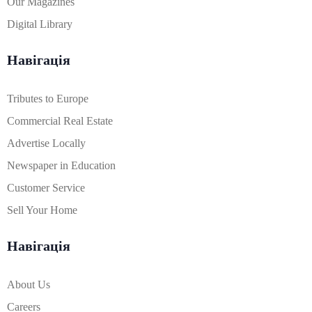
Our Magazines
Digital Library
Навігація
Tributes to Europe
Commercial Real Estate
Advertise Locally
Newspaper in Education
Customer Service
Sell Your Home
Навігація
About Us
Careers