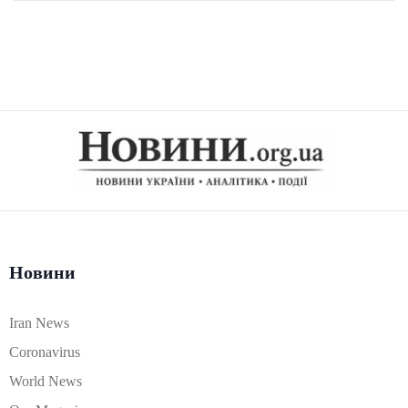
Новини
Iran News
Coronavirus
World News