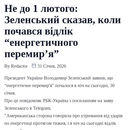
Не до 1 лютого:
Зеленський сказав, коли
почався відлік
“енергетичного
перемир’я”
By
Redactor
31 Січня, 2026
Президент України Володимир Зеленський заявив, що
“енергетичне перемир'я” почалося в ніч на сьогодні, 30
січня.
Про це повідомляє РБК-Україна з посиланням на заяву
Зеленського в Telegram.
"Американська сторона говорила про утримання від ударів
по енергетиці протягом тижня, і в ніч на сьогодні відлік