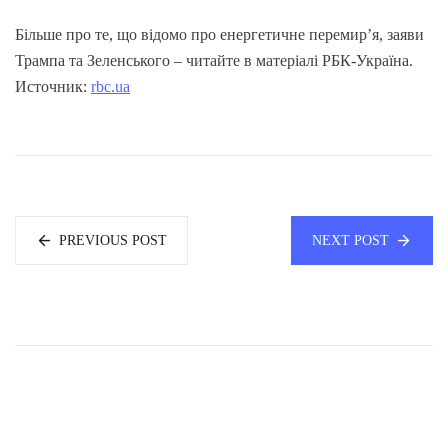
Більше про те, що відомо про енергетичне перемирʼя, заяви
Трампа та Зеленського – читайте в матеріалі РБК-Україна.
Источник:
rbc.ua
PREVIOUS POST
NEXT POST