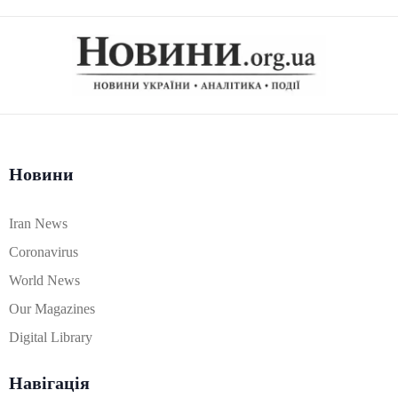
Новини
Iran News
Coronavirus
World News
Our Magazines
Digital Library
Навігація