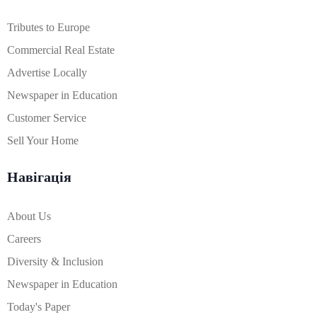
Tributes to Europe
Commercial Real Estate
Advertise Locally
Newspaper in Education
Customer Service
Sell Your Home
Навігація
About Us
Careers
Diversity & Inclusion
Newspaper in Education
Today's Paper