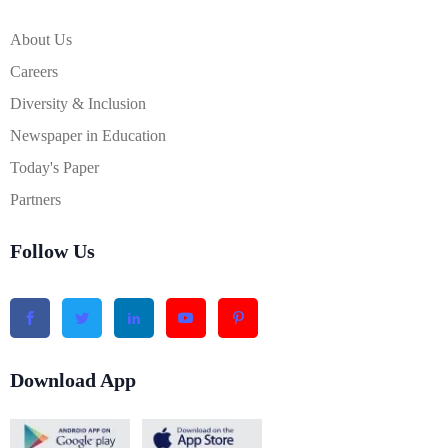
About Us
Careers
Diversity & Inclusion
Newspaper in Education
Today's Paper
Partners
Follow Us
Download App