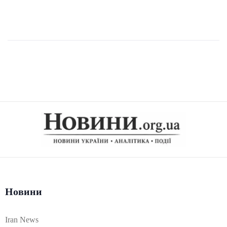
Новини
Iran News