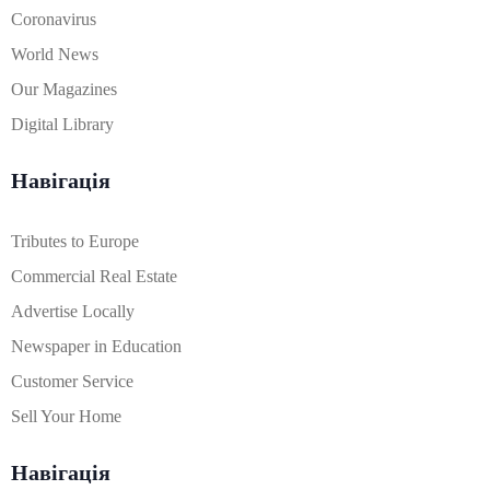
Coronavirus
World News
Our Magazines
Digital Library
Навігація
Tributes to Europe
Commercial Real Estate
Advertise Locally
Newspaper in Education
Customer Service
Sell Your Home
Навігація