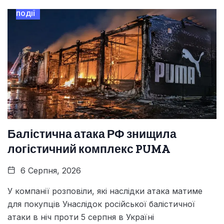
ПОДІЇ
Балістична атака РФ знищила
логістичний комплекс PUMA
6 Серпня, 2026
У компанії розповіли, які наслідки атака матиме
для покупців Унаслідок російської балістичної
атаки в ніч проти 5 серпня в Україні