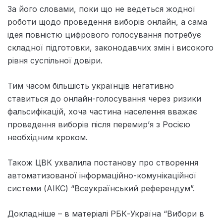
За його словами, поки що не ведеться жодної
роботи щодо проведення виборів онлайн, а сама
ідея повністю цифрового голосування потребує
складної підготовки, законодавчих змін і високого
рівня суспільної довіри.
Тим часом більшість українців негативно
ставиться до онлайн-голосування через ризики
фальсифікацій, хоча частина населення вважає
проведення виборів після перемир’я з Росією
необхідним кроком.
Також ЦВК ухвалила постанову про створення
автоматизованої інформаційно-комунікаційної
системи (АІКС) “Всеукраїнський референдум”.
Докладніше – в матеріалі РБК-Україна “Вибори в