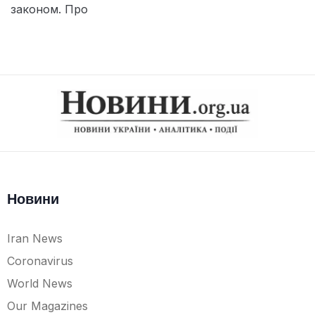
законом. Про
Новини
Iran News
Coronavirus
World News
Our Magazines