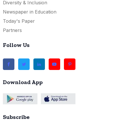
Diversity & Inclusion
Newspaper in Education
Today's Paper
Partners
Follow Us
Download App
Subscribe