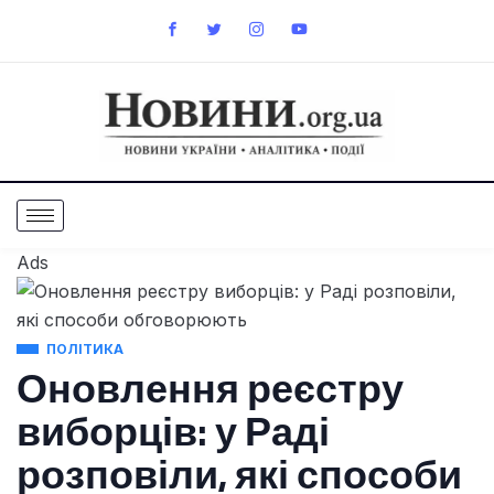
Ads
ПОЛІТИКА
Оновлення реєстру
виборців: у Раді
розповіли, які способи