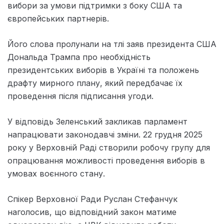
вибори за умови підтримки з боку США та
європейських партнерів.
Його слова пролунали на тлі заяв президента США
Дональда Трампа про необхідність
президентських виборів в Україні та положень
драфту мирного плану, який передбачає їх
проведення після підписання угоди.
У відповідь Зеленський закликав парламент
напрацювати законодавчі зміни. 22 грудня 2025
року у Верховній Раді створили робочу групу для
опрацювання можливості проведення виборів в
умовах воєнного стану.
Спікер Верховної Ради Руслан Стефанчук
наголосив, що відповідний закон матиме