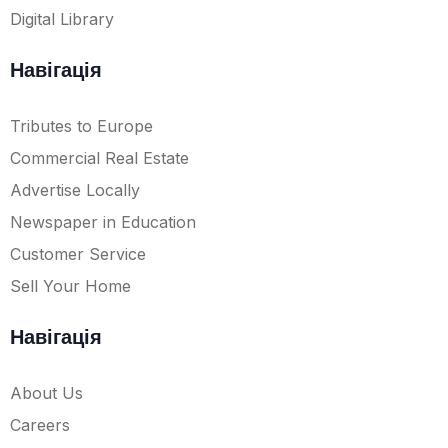
Digital Library
Навігація
Tributes to Europe
Commercial Real Estate
Advertise Locally
Newspaper in Education
Customer Service
Sell Your Home
Навігація
About Us
Careers