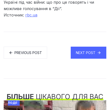
Україні під час війни: що про це говорять і чи
можливе голосування в “Дії”.
Источник:
rbc.ua
PREVIOUS POST
NEXT POST
БІЛЬШЕ
ЦІКАВОГО ДЛЯ ВАС
ПОДІЇ