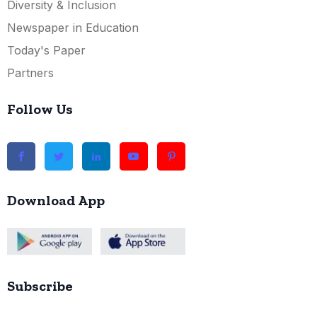
Diversity & Inclusion
Newspaper in Education
Today's Paper
Partners
Follow Us
Download App
Subscribe