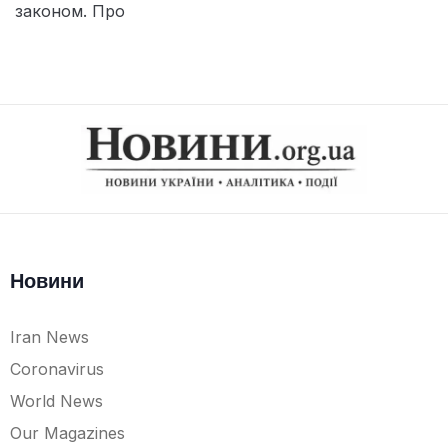
законом. Про
Новини
Iran News
Coronavirus
World News
Our Magazines