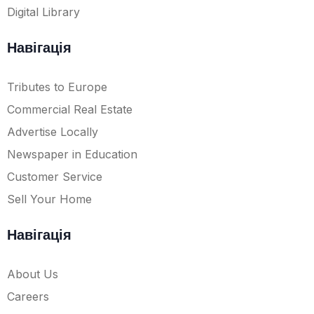
Digital Library
Навігація
Tributes to Europe
Commercial Real Estate
Advertise Locally
Newspaper in Education
Customer Service
Sell Your Home
Навігація
About Us
Careers