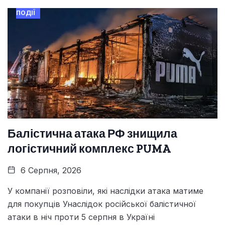
ПОДІЇ
Балістична атака РФ знищила
логістичний комплекс PUMA
6 Серпня, 2026
У компанії розповіли, які наслідки атака матиме
для покупців Унаслідок російської балістичної
атаки в ніч проти 5 серпня в Україні