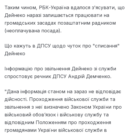
Таким чином, РБК-Україна вдалося з'ясувати, що
Дейнеко наразі залишається працювати на
громадських засадах позаштатним радником
(неоплачувана посада).
Що кажуть в ДПСУ щодо чуток про "списання"
Дейнеко
Інформацію про звільнення Дейнеко зі служби
спростовує речник ДПСУ Андрій Демченко.
"Дана інформація станом на зараз не відповідає
дійсності. Проходження військової служби та
звільнення з неї визначено Законом України про
військовий обов’язок і військову службу та
відповідним Положенням про проходження
громадянами України військової служби в