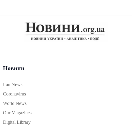
Новини
Iran News
Coronavirus
World News
Our Magazines
Digital Library