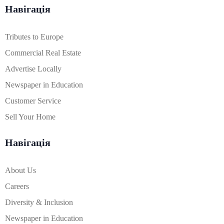
Навігація
Tributes to Europe
Commercial Real Estate
Advertise Locally
Newspaper in Education
Customer Service
Sell Your Home
Навігація
About Us
Careers
Diversity & Inclusion
Newspaper in Education