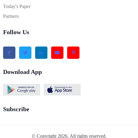
Today's Paper
Partners
Follow Us
Download App
Subscribe
© Copyright 2026. All rights reserved.